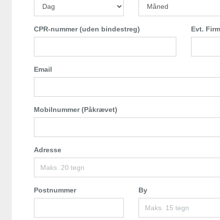
CPR-nummer (uden bindestreg)
Evt. Fir
Email
Mobilnummer (Påkrævet)
Adresse
Postnummer
By