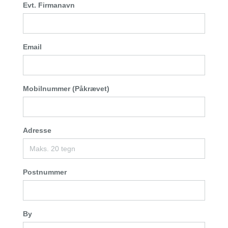
Evt. Firmanavn
Email
Mobilnummer (Påkrævet)
Adresse
Postnummer
By