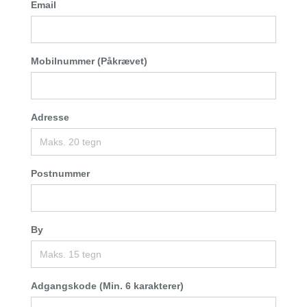
Email
Mobilnummer (Påkrævet)
Adresse
Postnummer
By
Adgangskode (Min. 6 karakterer)