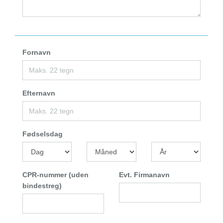
Fornavn
Efternavn
Fødselsdag
CPR-nummer (uden
Evt. Firmanavn
bindestreg)