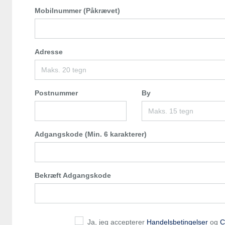
Mobilnummer (Påkrævet)
Adresse
Postnummer
By
Adgangskode (Min. 6 karakterer)
Bekræft Adgangskode
Ja, jeg accepterer
Handelsbetingelser
og
C