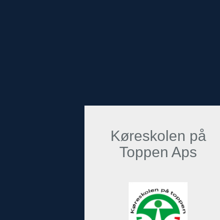
Køreskolen på
Toppen Aps