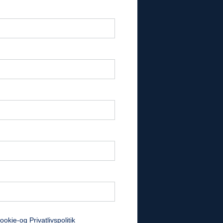
ookie-og Privatlivspolitik