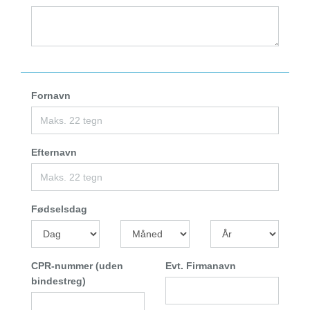
Fornavn
Efternavn
Fødselsdag
CPR-nummer (uden
Evt. Firmanavn
bindestreg)