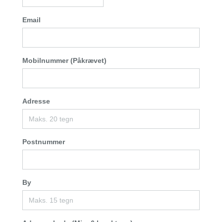
Email
Mobilnummer (Påkrævet)
Adresse
Postnummer
By