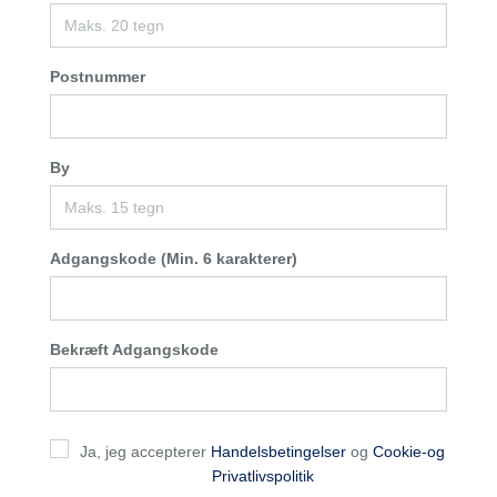
Postnummer
By
Adgangskode (Min. 6 karakterer)
Bekræft Adgangskode
Ja, jeg accepterer
Handelsbetingelser
og
Cookie-og
Privatlivspolitik