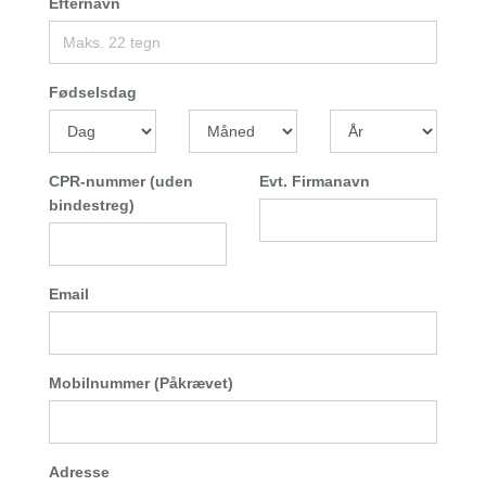
Efternavn
Fødselsdag
CPR-nummer (uden
Evt. Firmanavn
bindestreg)
Email
Mobilnummer (Påkrævet)
Adresse