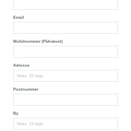
Email
Mobilnummer (Påkrævet)
Adresse
Postnummer
By