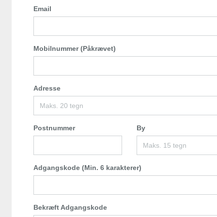
Email
Mobilnummer (Påkrævet)
Adresse
Postnummer
By
Adgangskode (Min. 6 karakterer)
Bekræft Adgangskode