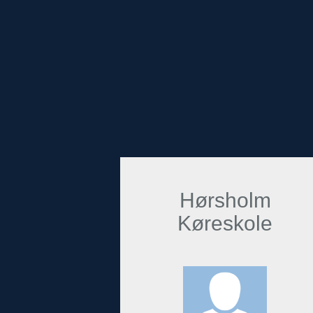
Hørsholm
Køreskole