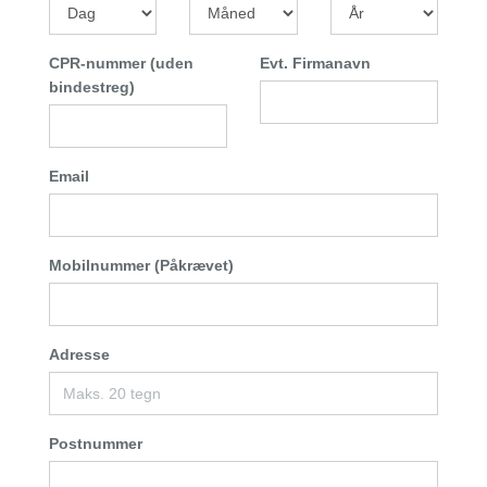
CPR-nummer (uden
Evt. Firmanavn
bindestreg)
Email
Mobilnummer (Påkrævet)
Adresse
Postnummer