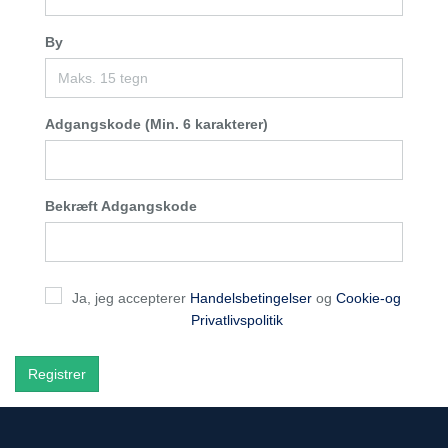
By
Adgangskode (Min. 6 karakterer)
Bekræft Adgangskode
Ja, jeg accepterer
Handelsbetingelser
og
Cookie-og
Privatlivspolitik
Registrer