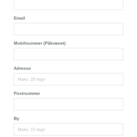
Email
Mobilnummer (Påkrævet)
Adresse
Postnummer
By