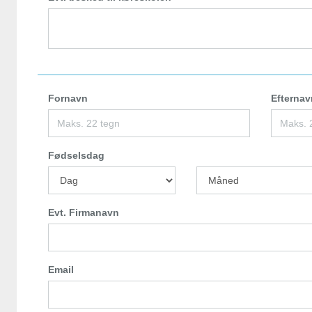
Fornavn
Efternav
Fødselsdag
Evt. Firmanavn
Email