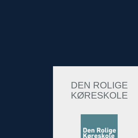
DEN ROLIGE
KØRESKOLE