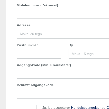
Mobilnummer (Påkrævet)
Adresse
Postnummer
By
Adgangskode (Min. 6 karakterer)
Bekræft Adgangskode
Ja, jeg accepterer
Handelsbetingelser
og
C