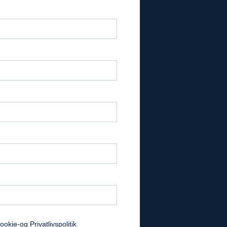
ookie-og Privatlivspolitik