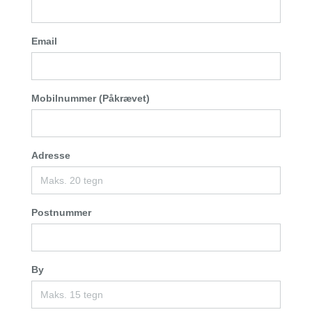
Email
Mobilnummer (Påkrævet)
Adresse
Postnummer
By