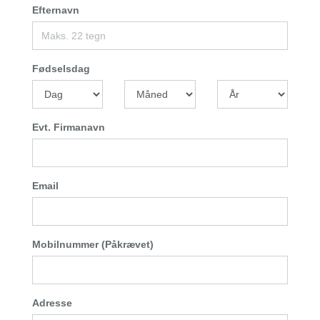
Efternavn
Fødselsdag
Evt. Firmanavn
Email
Mobilnummer (Påkrævet)
Adresse