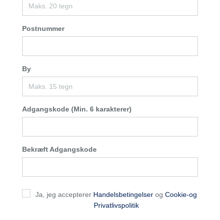
Postnummer
By
Adgangskode (Min. 6 karakterer)
Bekræft Adgangskode
Ja, jeg accepterer
Handelsbetingelser
og
Cookie-og
Privatlivspolitik