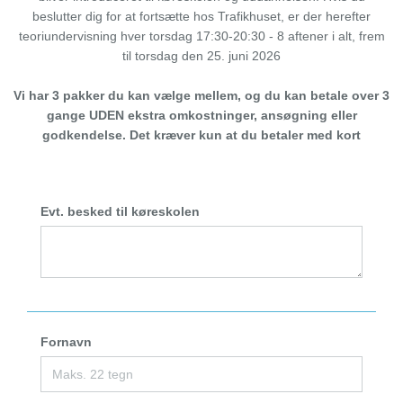
beslutter dig for at fortsætte hos Trafikhuset, er der herefter
teoriundervisning hver torsdag 17:30-20:30 - 8 aftener i alt, frem
til torsdag den 25. juni 2026
Vi har 3 pakker du kan vælge mellem, og du kan betale over 3
gange UDEN ekstra omkostninger, ansøgning eller
godkendelse. Det kræver kun at du betaler med kort
Evt. besked til køreskolen
Fornavn