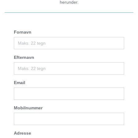
herunder.
Fornavn
Efternavn
Email
Mobilnummer
Adresse