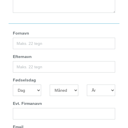
Fornavn
Efternavn
Fødselsdag
Evt. Firmanavn
Email