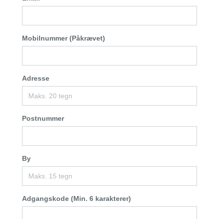
Mobilnummer (Påkrævet)
Adresse
Postnummer
By
Adgangskode (Min. 6 karakterer)