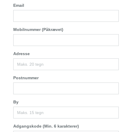
Email
Mobilnummer (Påkrævet)
Adresse
Postnummer
By
Adgangskode (Min. 6 karakterer)