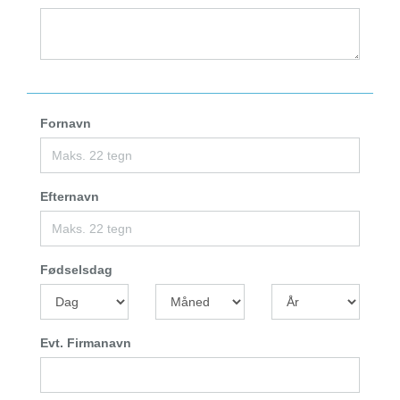
Fornavn
Efternavn
Fødselsdag
Evt. Firmanavn