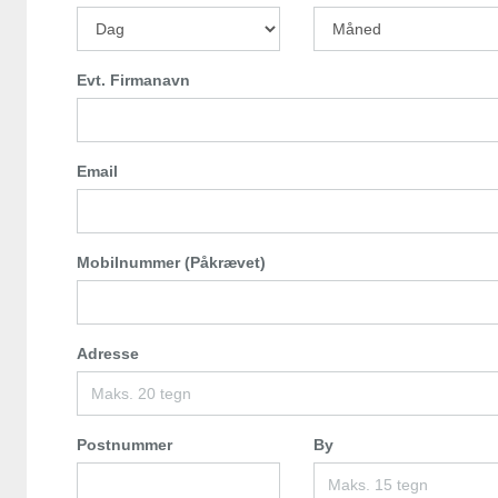
Evt. Firmanavn
Email
Mobilnummer (Påkrævet)
Adresse
Postnummer
By