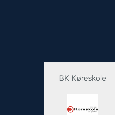
BK Køreskole