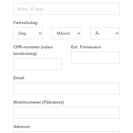
Fødselsdag
CPR-nummer (uden
Evt. Firmanavn
bindestreg)
Email
Mobilnummer (Påkrævet)
Adresse