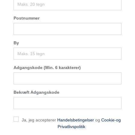
Postnummer
By
Adgangskode (Min. 6 karakterer)
Bekræft Adgangskode
Ja, jeg accepterer
Handelsbetingelser
og
Cookie-og
Privatlivspolitik