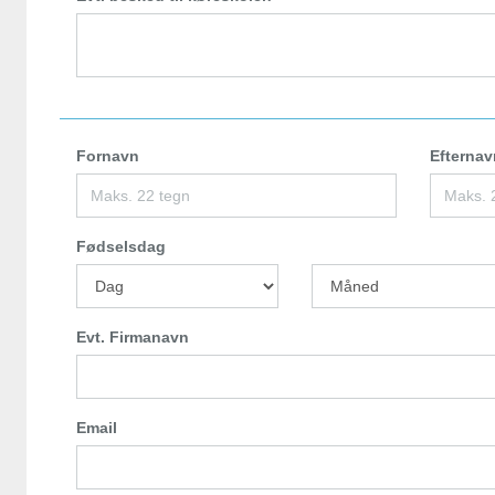
Fornavn
Efternav
Fødselsdag
Evt. Firmanavn
Email