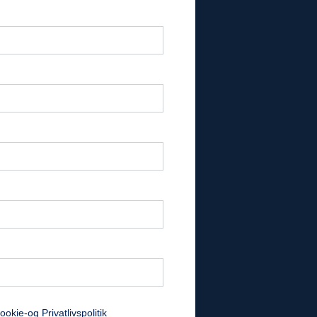
ookie-og Privatlivspolitik