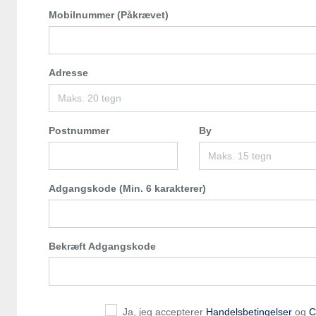
Mobilnummer (Påkrævet)
Adresse
Postnummer
By
Adgangskode (Min. 6 karakterer)
Bekræft Adgangskode
Ja, jeg accepterer
Handelsbetingelser
og
C