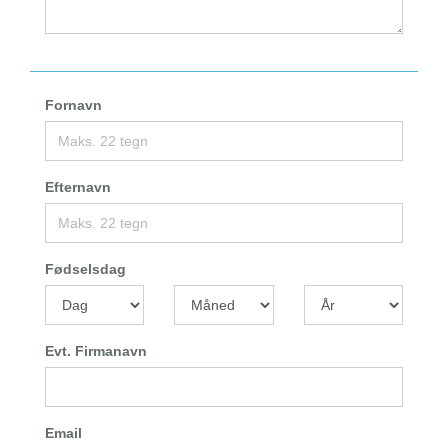
Fornavn
Efternavn
Fødselsdag
Evt. Firmanavn
Email