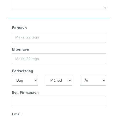
Fornavn
Efternavn
Fødselsdag
Evt. Firmanavn
Email