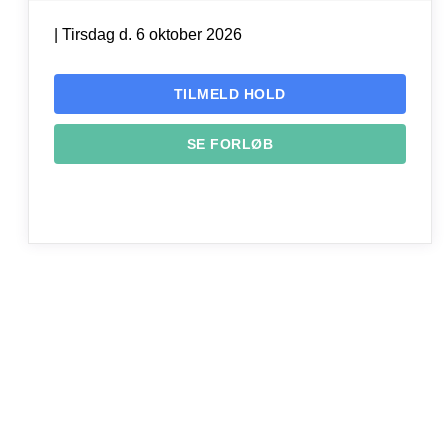
| Tirsdag d. 6 oktober 2026
TILMELD HOLD
SE FORLØB