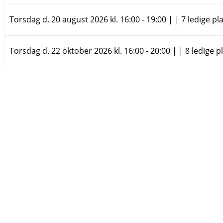
Torsdag d. 20 august 2026 kl. 16:00 - 19:00 | | 7 ledige pl
Torsdag d. 22 oktober 2026 kl. 16:00 - 20:00 | | 8 ledige p