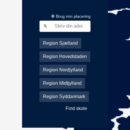
dig
Brug min placering
Region Sjælland
Region Hovedstaden
Region Nordjylland
Region Midtjylland
Region Syddanmark
Find skole