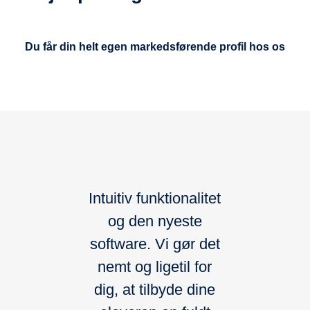
Du får din helt egen markedsførende profil hos os
Intuitiv funktionalitet
og den nyeste
software. Vi gør det
nemt og ligetil for
dig, at tilbyde dine