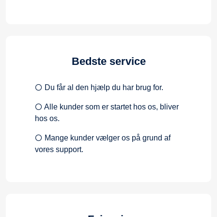
Bedste service
Du får al den hjælp du har brug for.
Alle kunder som er startet hos os, bliver
hos os.
Mange kunder vælger os på grund af
vores support.