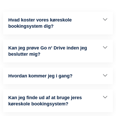
Hvad koster vores køreskole
bookingsystem dig?
Kan jeg prøve Go n’ Drive inden jeg
beslutter mig?
Hvordan kommer jeg i gang?
Kan jeg finde ud af at bruge jeres
køreskole bookingsystem?