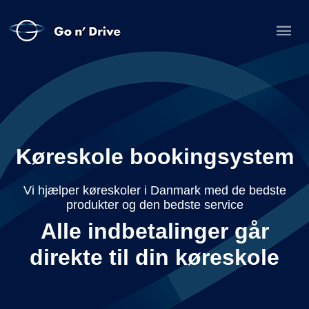
Køreskole bookingsystem
Vi hjælper køreskoler i Danmark med de bedste
produkter og den bedste service
Alle indbetalinger går
direkte til din køreskole