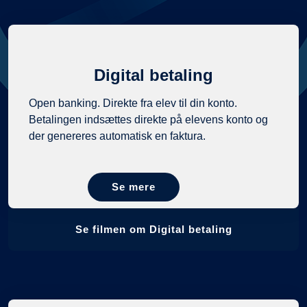
Digital betaling
Open banking. Direkte fra elev til din konto.
Betalingen indsættes direkte på elevens konto og
der genereres automatisk en faktura.
Se mere
Se filmen om Digital betaling