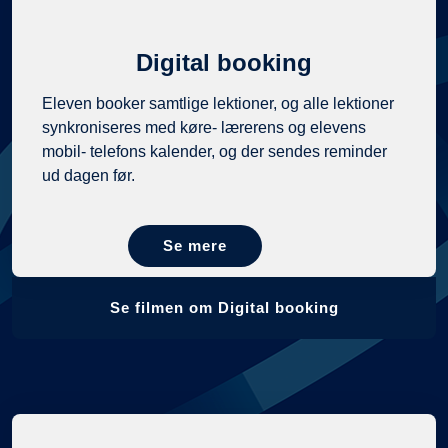
Digital booking
Eleven booker samtlige lektioner, og alle lektioner
synkroniseres med køre- lærerens og elevens
mobil- telefons kalender, og der sendes reminder
ud dagen før.
Se mere
Se filmen om Digital booking