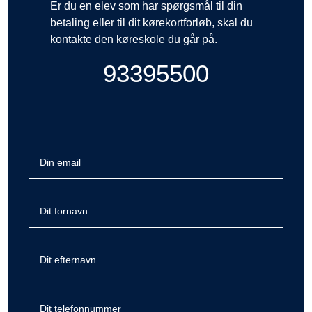
Er du en elev som har spørgsmål til din
betaling eller til dit kørekortforløb, skal du
kontakte den køreskole du går på.
93395500