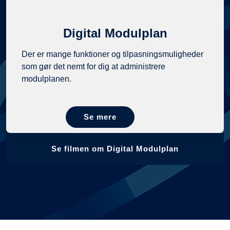
Digital Modulplan
Der er mange funktioner og tilpasningsmuligheder
som gør det nemt for dig at administrere
modulplanen.
Se mere
Se filmen om Digital Modulplan