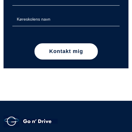
Kontakt mig