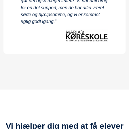
Vi hjælper dig med at få elever