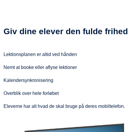
Giv dine elever den fulde frihed
Lektionsplanen er altid ved hånden
Nemt at booke eller aflyse lektioner
Kalendersynkronisering
Overblik over hele forløbet
Eleverne har alt hvad de skal bruge på deres mobiltelefon.