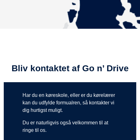
Bliv kontaktet af Go n’ Drive
Har du en køreskole, eller er du kørelærer
kan du udfylde formualren, så kontakter vi
dig hurtigst muligt.
Du er naturligvis også velkommen til at
ringe til os.