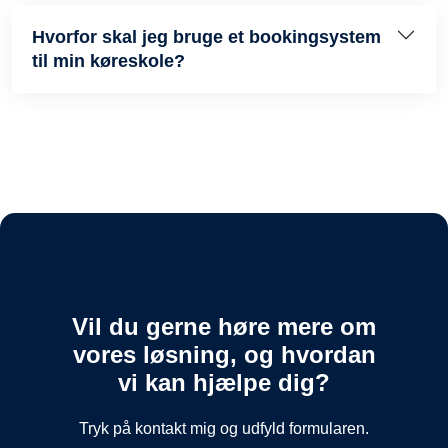
Hvorfor skal jeg bruge et bookingsystem
til min køreskole?
Vil du gerne høre mere om
vores løsning, og hvordan
vi kan hjælpe dig?
Tryk på kontakt mig og udfyld formularen.