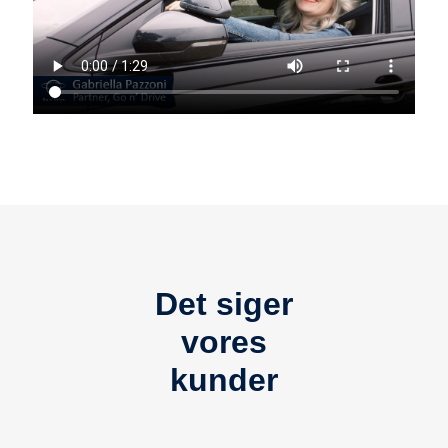
Det siger
vores
kunder