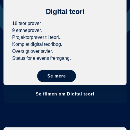
Digital teori
18 teoriprøver
9 emneprøver.
Projektorprøver til teori.
Komplet digital teoribog.
Oversigt over tavler.
Status for elevens fremgang.
Se mere
Se filmen om Digital teori