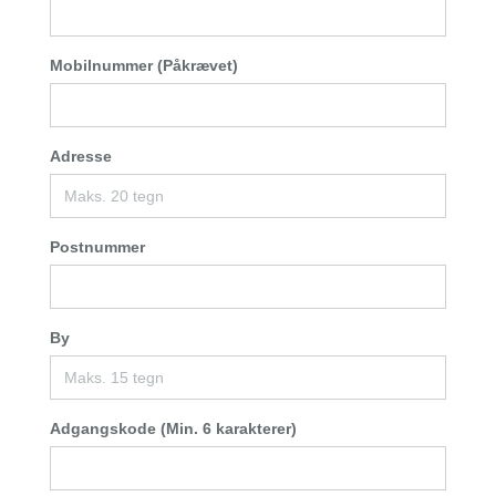
Mobilnummer (Påkrævet)
Adresse
Postnummer
By
Adgangskode (Min. 6 karakterer)