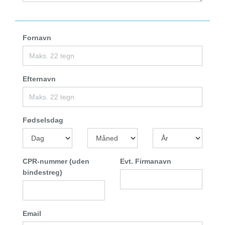
Fornavn
Efternavn
Fødselsdag
CPR-nummer (uden
Evt. Firmanavn
bindestreg)
Email