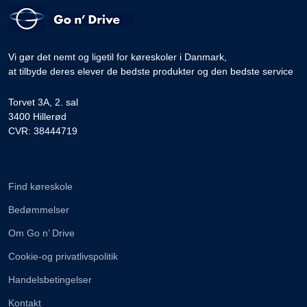
Vi gør det nemt og ligetil for køreskoler i Danmark,
at tilbyde deres elever de bedste produkter og den bedste service
Torvet 3A, 2. sal
3400 Hillerød
CVR: 38444719
Information
Find køreskole
Bedømmelser
Om Go n’ Drive
Cookie-og privatlivspolitik
Handelsbetingelser
Kontakt