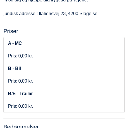
juridisk adresse : Italiensvej 23, 4200 Slagelse​
Priser
A - MC
Pris: 0,00 kr.
B - Bil
Pris: 0,00 kr.
B/E - Trailer
Pris: 0,00 kr.
Bedømmelser