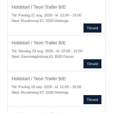
Holdstart / Teori Trailer B/E
Tid:
Fredag
21 aug. 2026 - kl. 12:00 - 15:00
Sted: Rundinsvej 67, 3200 Helsinge
Tilmeld
Holdstart / Teori Trailer B/E
Tid:
Søndag
23 aug. 2026 - kl. 12:00 - 15:00
Sted: Gammelgårdsvej 61 3520 Farum
Tilmeld
Holdstart / Teori Trailer B/E
Tid:
Fredag
18 sep. 2026 - kl. 12:00 - 15:00
Sted: Rundinsvej 67, 3200 Helsinge
Tilmeld