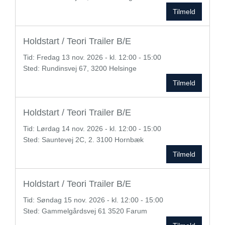
Tilmeld
Holdstart / Teori Trailer B/E
Tid:
Fredag
13 nov. 2026 - kl. 12:00 - 15:00
Sted: Rundinsvej 67, 3200 Helsinge
Tilmeld
Holdstart / Teori Trailer B/E
Tid:
Lørdag
14 nov. 2026 - kl. 12:00 - 15:00
Sted: Sauntevej 2C, 2. 3100 Hornbæk
Tilmeld
Holdstart / Teori Trailer B/E
Tid:
Søndag
15 nov. 2026 - kl. 12:00 - 15:00
Sted: Gammelgårdsvej 61 3520 Farum