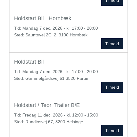
Tilmeld
Holdstart Bil - Hornbæk
Tid:
Mandag
7 dec. 2026 - kl. 17:00 - 20:00
Sted: Sauntevej 2C, 2. 3100 Hornbæk
Tilmeld
Holdstart Bil
Tid:
Mandag
7 dec. 2026 - kl. 17:00 - 20:00
Sted: Gammelgårdsvej 61 3520 Farum
Tilmeld
Holdstart / Teori Trailer B/E
Tid:
Fredag
11 dec. 2026 - kl. 12:00 - 15:00
Sted: Rundinsvej 67, 3200 Helsinge
Tilmeld