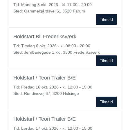
Tid:
Mandag
5 okt. 2026 - kl. 17:00 - 20:00
Sted: Gammelgårdsvej 61 3520 Farum
Tilmeld
Holdstart Bil Frederiksværk
Tid:
Tirsdag
6 okt. 2026 - kl. 08:00 - 20:00
Sted: Jernbanegade 1.kld. 3300 Frederiksværk
Tilmeld
Holdstart / Teori Trailer B/E
Tid:
Fredag
16 okt. 2026 - kl. 12:00 - 15:00
Sted: Rundinsvej 67, 3200 Helsinge
Tilmeld
Holdstart / Teori Trailer B/E
Tid:
Lørdag
17 okt. 2026 - kl. 12:00 - 15:00