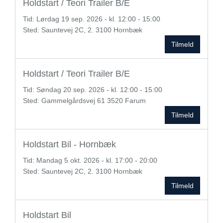
Holdstart / Teori Trailer B/E
Tid:
Lørdag
19 sep. 2026 - kl. 12:00 - 15:00
Sted: Sauntevej 2C, 2. 3100 Hornbæk
Tilmeld
Holdstart / Teori Trailer B/E
Tid:
Søndag
20 sep. 2026 - kl. 12:00 - 15:00
Sted: Gammelgårdsvej 61 3520 Farum
Tilmeld
Holdstart Bil - Hornbæk
Tid:
Mandag
5 okt. 2026 - kl. 17:00 - 20:00
Sted: Sauntevej 2C, 2. 3100 Hornbæk
Tilmeld
Holdstart Bil