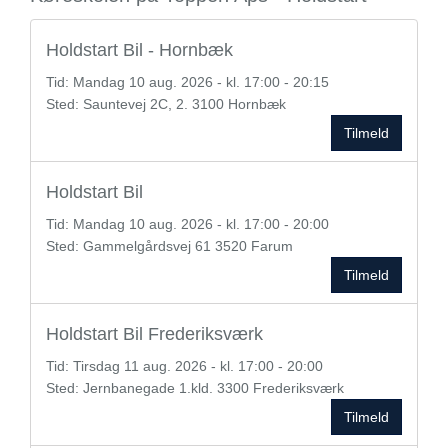
Holdstart Bil - Hornbæk
Tid:
Mandag
10 aug. 2026 - kl. 17:00 - 20:15
Sted: Sauntevej 2C, 2. 3100 Hornbæk
Tilmeld
Holdstart Bil
Tid:
Mandag
10 aug. 2026 - kl. 17:00 - 20:00
Sted: Gammelgårdsvej 61 3520 Farum
Tilmeld
Holdstart Bil Frederiksværk
Tid:
Tirsdag
11 aug. 2026 - kl. 17:00 - 20:00
Sted: Jernbanegade 1.kld. 3300 Frederiksværk
Tilmeld