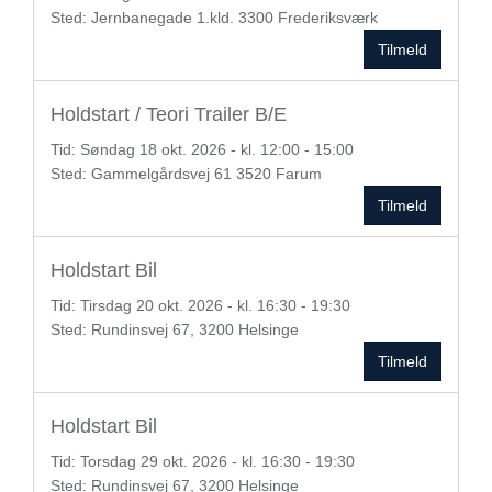
Sted: Jernbanegade 1.kld. 3300 Frederiksværk
Tilmeld
Holdstart / Teori Trailer B/E
Tid:
Søndag
18 okt. 2026 - kl. 12:00 - 15:00
Sted: Gammelgårdsvej 61 3520 Farum
Tilmeld
Holdstart Bil
Tid:
Tirsdag
20 okt. 2026 - kl. 16:30 - 19:30
Sted: Rundinsvej 67, 3200 Helsinge
Tilmeld
Holdstart Bil
Tid:
Torsdag
29 okt. 2026 - kl. 16:30 - 19:30
Sted: Rundinsvej 67, 3200 Helsinge