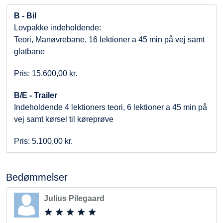
B - Bil
Lovpakke indeholdende:
Teori, Manøvrebane, 16 lektioner a 45 min på vej samt
glatbane
Pris: 15.600,00 kr.
B/E - Trailer
Indeholdende 4 lektioners teori, 6 lektioner a 45 min på
vej samt kørsel til køreprøve
Pris: 5.100,00 kr.
Bedømmelser
Julius Pilegaard