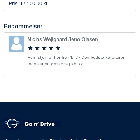
Pris: 17.500,00 kr.
Bedømmelser
Niclas Wejlgaard Jeno Olesen
Fem stjerner her fra <br /> Den bedste kørelærer
man kunne ønske sig <br />