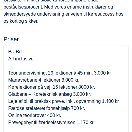
beståelsesprocent. Med vores erfarne instruktører og
skræddersyede undervisning er vejen til køresuccess hos
os kort og sikker.
Priser
B - Bil
All inclusive
Teoriundervisning, 29 lektioner á 45 min. 3.000 kr
Manøvrebane 4 lektioner 3.000 kr.
Kørelektioner på vej, 16 lektioner 8000 kr.
Glatbane – Køreteknisk anlæg 3.000 kr.
Leje af bil til praktisk prøve, inkl. opvarmning 1.400 kr.
Færdselsrelateret førstehjælp 700 kr.
Online teoriprøver 400 kr.
Prøvegebyr til færdselsstyrelsen 1.170 kr