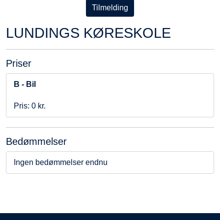
Tilmelding
LUNDINGS KØRESKOLE
Priser
B - Bil
Pris: 0 kr.
Bedømmelser
Ingen bedømmelser endnu