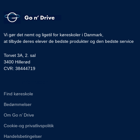
Vi gør det nemt og ligetil for køreskoler i Danmark,
at tilbyde deres elever de bedste produkter og den bedste service
Torvet 3A, 2. sal
3400 Hillerød
CVR: 38444719
Information
Find køreskole
Bedømmelser
Om Go n’ Drive
Cookie-og privatlivspolitik
Handelsbetingelser