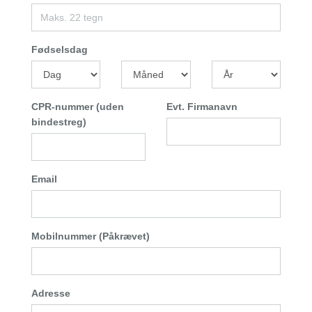
Fødselsdag
CPR-nummer (uden
Evt. Firmanavn
bindestreg)
Email
Mobilnummer (Påkrævet)
Adresse