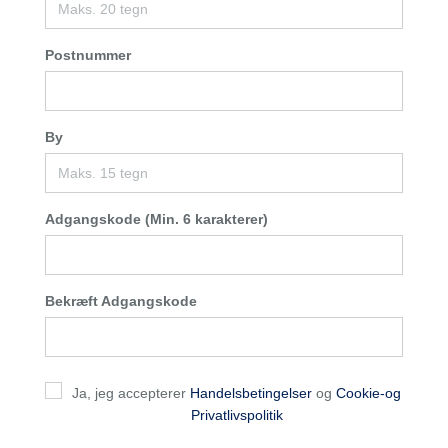
Postnummer
By
Adgangskode (Min. 6 karakterer)
Bekræft Adgangskode
Ja, jeg accepterer
Handelsbetingelser
og
Cookie-og
Privatlivspolitik