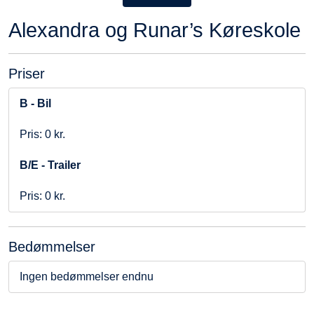
Alexandra og Runar’s Køreskole
Priser
B - Bil
Pris: 0 kr.
B/E - Trailer
Pris: 0 kr.
Bedømmelser
Ingen bedømmelser endnu