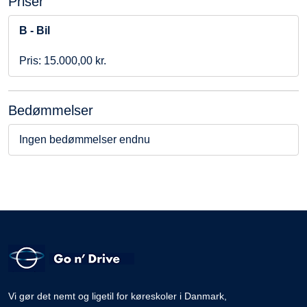
Priser
B - Bil
Pris: 15.000,00 kr.
Bedømmelser
Ingen bedømmelser endnu
Vi gør det nemt og ligetil for køreskoler i Danmark,