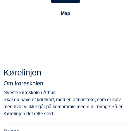
Map
Kørelinjen
Om køreskolen
Nyeste køreskole i Århus.
Skal du have et kørekort, med en atmosfære, som er sjov,
men hvor vi ikke går på kompromis med din læring? Så er
Kørelinjen det rette sted