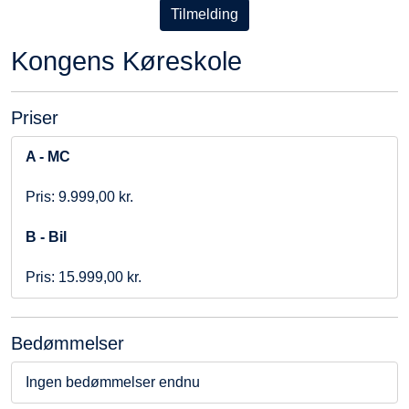
Tilmelding
Kongens Køreskole
Priser
A - MC
Pris: 9.999,00 kr.
B - Bil
Pris: 15.999,00 kr.
Bedømmelser
Ingen bedømmelser endnu