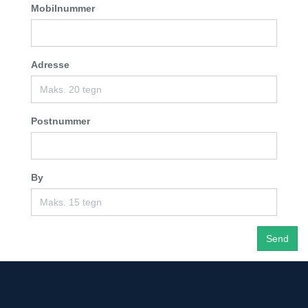
Mobilnummer
Adresse
Postnummer
By
Send