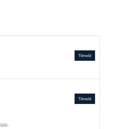
Tilmeld
Tilmeld
 500-