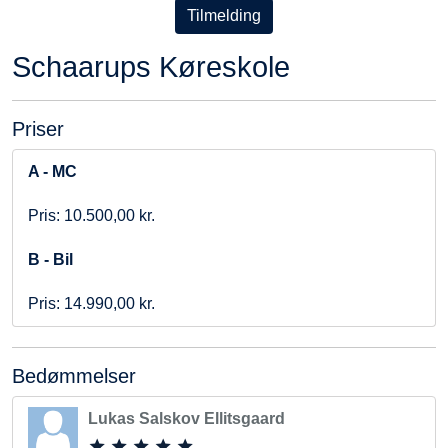
Tilmelding
Schaarups Køreskole
Priser
A - MC
Pris: 10.500,00 kr.
B - Bil
Pris: 14.990,00 kr.
Bedømmelser
Lukas Salskov Ellitsgaard