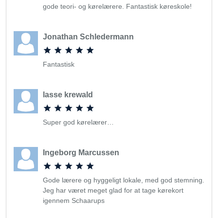
gode teori- og kørelærere. Fantastisk køreskole!
Jonathan Schledermann
Fantastisk
lasse krewald
Super god kørelærer…
Ingeborg Marcussen
Gode lærere og hyggeligt lokale, med god stemning.
Jeg har været meget glad for at tage kørekort
igennem Schaarups