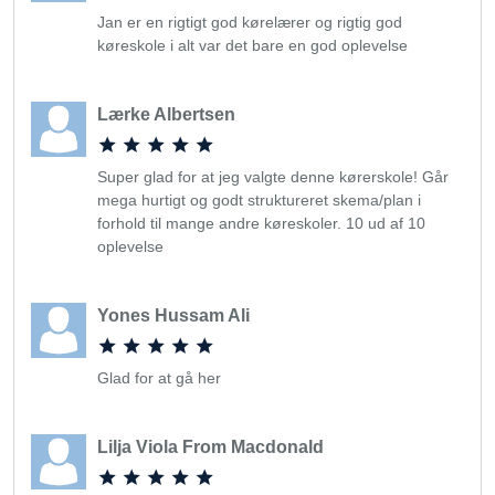
Jan er en rigtigt god kørelærer og rigtig god
køreskole i alt var det bare en god oplevelse
Lærke Albertsen
Super glad for at jeg valgte denne kørerskole! Går
mega hurtigt og godt struktureret skema/plan i
forhold til mange andre køreskoler. 10 ud af 10
oplevelse
Yones Hussam Ali
Glad for at gå her
Lilja Viola From Macdonald