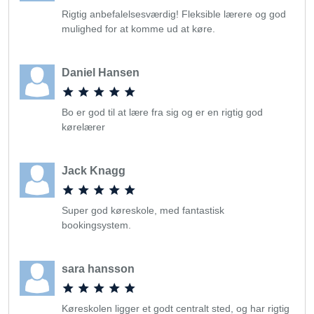
Rigtig anbefalelsesværdig! Fleksible lærere og god
mulighed for at komme ud at køre.
Daniel Hansen
Bo er god til at lære fra sig og er en rigtig god
kørelærer
Jack Knagg
Super god køreskole, med fantastisk
bookingsystem.
sara hansson
Køreskolen ligger et godt centralt sted, og har rigtig