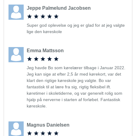
Jeppe Palmelund Jacobsen
Super god oplevelse og jeg er glad for at jeg valgte
lige den køreskole
Emma Mattsson
Jeg havde Bo som kørelærer tilbage i Januar 2022.
Jeg kan sige at efter 2,5 år med kørekort, var det
klart den rigtige køreskole jeg valgte. Bo var
fantastisk til at lære fra sig, rigtig fleksibel ift.
køretimer i skoletiderne, og var generelt rolig som
hjalp på nerverne i starten af forløbet. Fantastisk
køreskole.
Magnus Danielsen