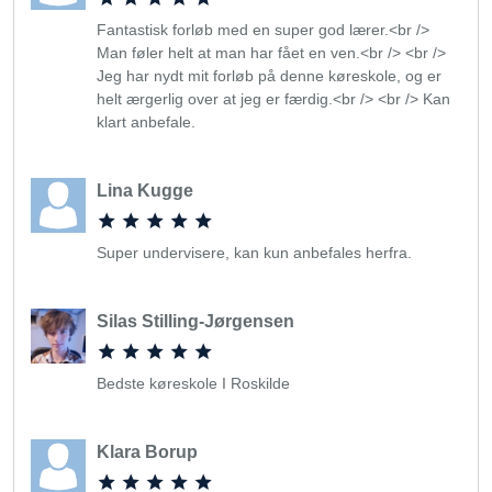
Fantastisk forløb med en super god lærer.<br />
Man føler helt at man har fået en ven.<br /> <br />
Jeg har nydt mit forløb på denne køreskole, og er
helt ærgerlig over at jeg er færdig.<br /> <br /> Kan
klart anbefale.
Lina Kugge
Super undervisere, kan kun anbefales herfra.
Silas Stilling-Jørgensen
Bedste køreskole I Roskilde
Klara Borup