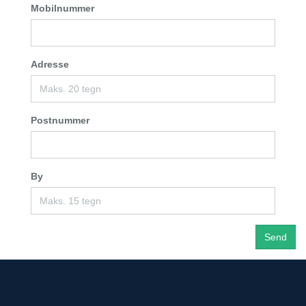
Mobilnummer
Adresse
Postnummer
By
Send