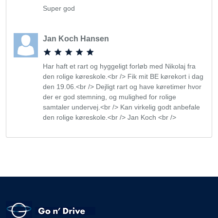
Super god
Jan Koch Hansen
Har haft et rart og hyggeligt forløb med Nikolaj fra
den rolige køreskole.<br /> Fik mit BE kørekort i dag
den 19.06.<br /> Dejligt rart og have køretimer hvor
der er god stemning, og mulighed for rolige
samtaler undervej.<br /> Kan virkelig godt anbefale
den rolige køreskole.<br /> Jan Koch <br />