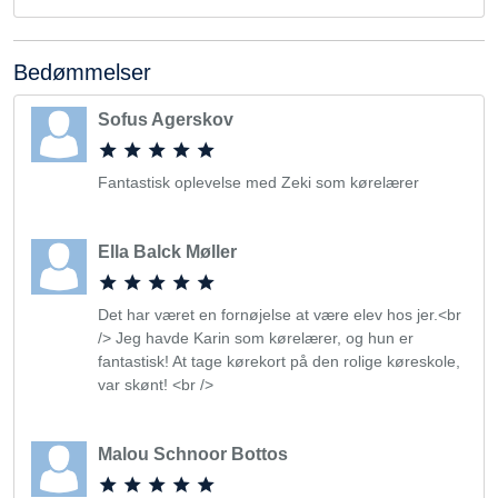
Bedømmelser
Sofus Agerskov
Fantastisk oplevelse med Zeki som kørelærer
Ella Balck Møller
Det har været en fornøjelse at være elev hos jer.<br
/> Jeg havde Karin som kørelærer, og hun er
fantastisk! At tage kørekort på den rolige køreskole,
var skønt! <br />
Malou Schnoor Bottos