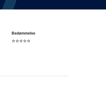
Bedømmelse