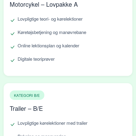
Motorcykel – Lovpakke A
Lovpligtige teori- og kørelektioner
Køretøjsbetjening og manøvrebane
Online lektionsplan og kalender
Digitale teoriprøver
KATEGORI B/E
Trailer – B/E
Lovpligtige kørelektioner med trailer