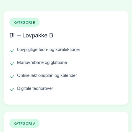
KATEGORI B
Bil – Lovpakke B
Lovpligtige teori- og kørelektioner
Manøvrebane og glatbane
Online lektionsplan og kalender
Digitale teoriprøver
KATEGORI A