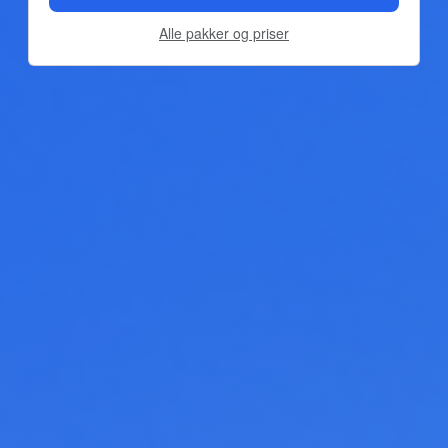
Alle pakker og priser