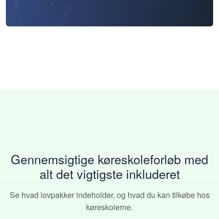
Gennemsigtige køreskoleforløb med
alt det vigtigste inkluderet
Se hvad lovpakker indeholder, og hvad du kan tilkøbe hos
køreskolerne.