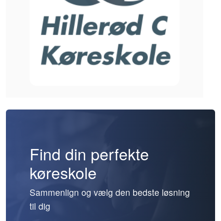
Find din perfekte
køreskole
Sammenlign og vælg den bedste løsning
til dig