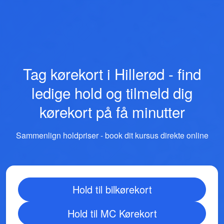
Tag kørekort i Hillerød - find
ledige hold og tilmeld dig
kørekort på få minutter
Sammenlign holdpriser - book dit kursus direkte online
Hold til bilkørekort
Hold til MC Kørekort