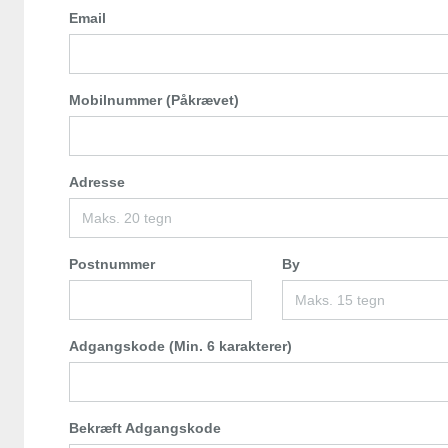
Email
Mobilnummer (Påkrævet)
Adresse
Postnummer
By
Adgangskode (Min. 6 karakterer)
Bekræft Adgangskode