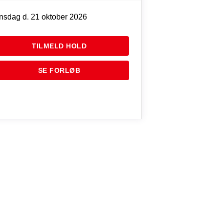
Onsdag d. 21 oktober 2026
TILMELD HOLD
SE FORLØB