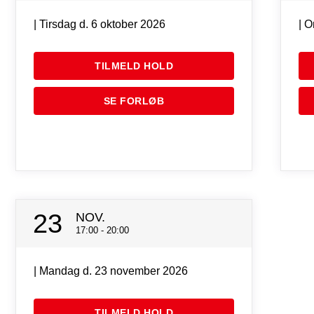
| Tirsdag d. 6 oktober 2026
| 
TILMELD HOLD
SE FORLØB
23
NOV.
17:00 - 20:00
| Mandag d. 23 november 2026
TILMELD HOLD